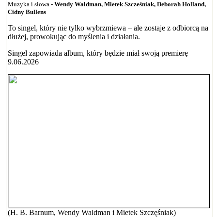
Muzyka i słowa -
Wendy Waldman, Mietek Szcześniak, Deborah Holland,
Cidny Bullens
To singel, który nie tylko wybrzmiewa – ale zostaje z odbiorcą na
dłużej, prowokując do myślenia i działania.
Singel zapowiada album, który będzie miał swoją premierę
9.06.2026
(H. B. Barnum, Wendy Waldman i Mietek Szczęśniak)