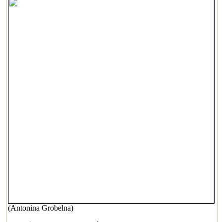
(Antonina Grobelna)