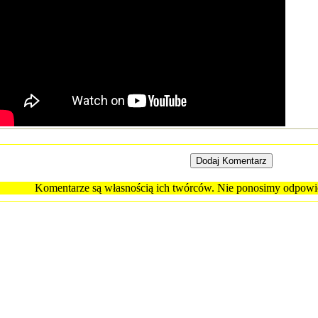
Komentarze są własnością ich twórców. Nie ponosimy odpowied