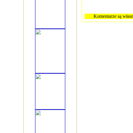
Komentarze są własn