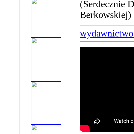
(Serdecznie D
Berkowskiej)
wydawnictwo