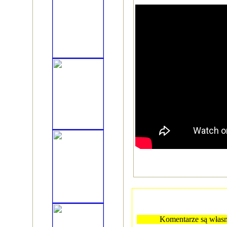
Komentarze są własn