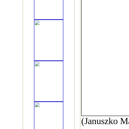
(Januszko M