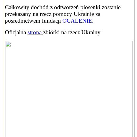
Całkowity dochód z odtworzeń piosenki zostanie
przekazany na rzecz pomocy Ukrainie za
pośrednictwem fundacji
OCALENIE
.
Oficjalna
strona
zbiórki na rzecz Ukrainy