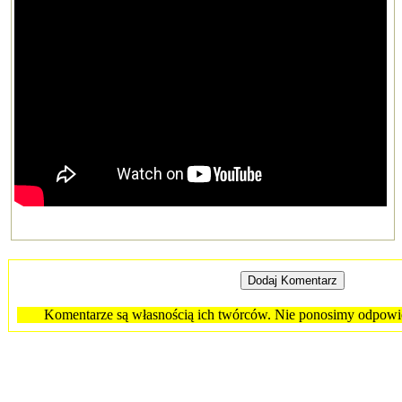
Komentarze są własnością ich twórców. Nie ponosimy odpowied