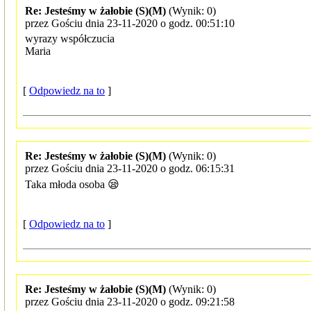
Re: Jesteśmy w żałobie (S)(M)
(Wynik: 0)
przez Gościu dnia 23-11-2020 o godz. 00:51:10
wyrazy współczucia
Maria
[
Odpowiedz na to
]
Re: Jesteśmy w żałobie (S)(M)
(Wynik: 0)
przez Gościu dnia 23-11-2020 o godz. 06:15:31
Taka młoda osoba 😪
[
Odpowiedz na to
]
Re: Jesteśmy w żałobie (S)(M)
(Wynik: 0)
przez Gościu dnia 23-11-2020 o godz. 09:21:58