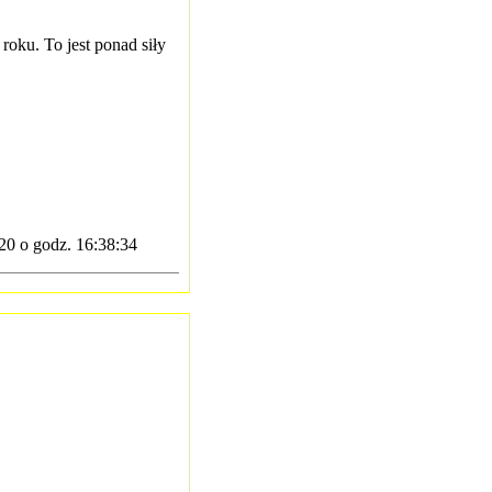
roku. To jest ponad siły
20 o godz. 16:38:34