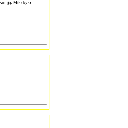
zanują. Miło było