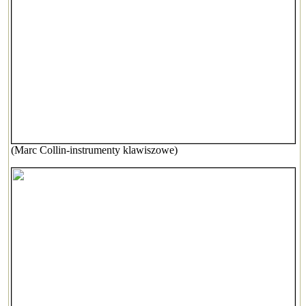
(Marc Collin-instrumenty klawiszowe)