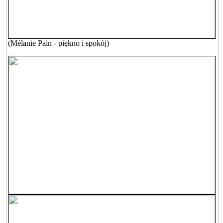
(Mélanie Pain - piękno i spokój)