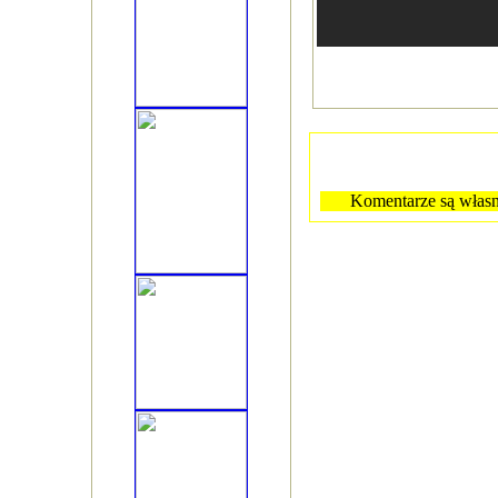
Komentarze są własn