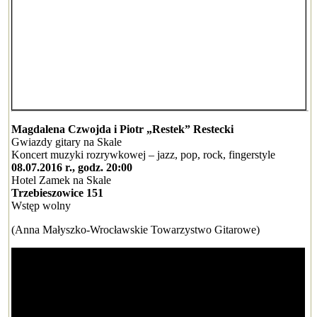
Magdalena Czwojda i Piotr „Restek” Restecki
Gwiazdy gitary na Skale
Koncert muzyki rozrywkowej – jazz, pop, rock, fingerstyle
08.07.2016 r., godz. 20:00
Hotel Zamek na Skale
Trzebieszowice 151
Wstęp wolny
(Anna Małyszko-Wrocławskie Towarzystwo Gitarowe)