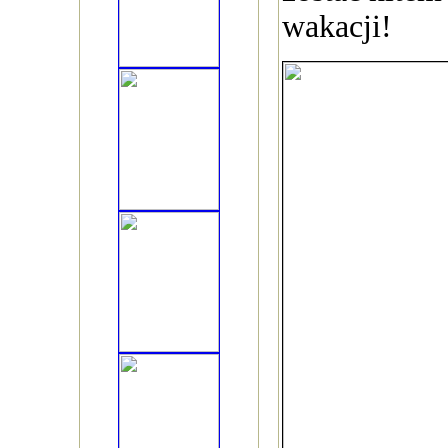
wakacji!