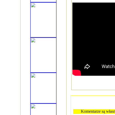
Komentarze są własn