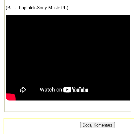
(Basia Popiołek-Sony Music PL)