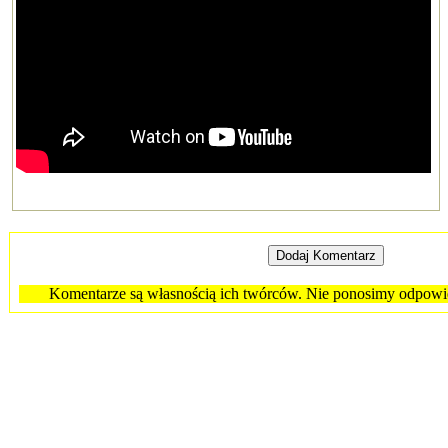
Komentarze są własnością ich twórców. Nie ponosimy odpowied