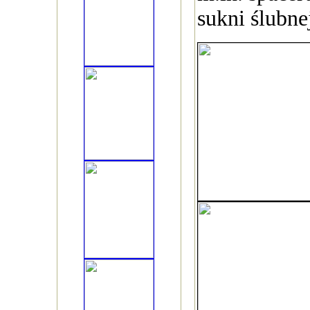
sukni ślubne