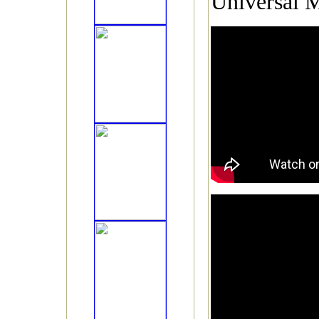
Universal M