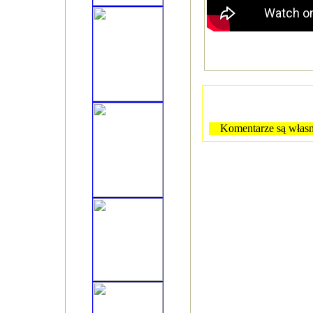
Komentarze są własn